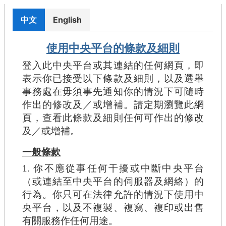
中文
English
使用中央平台的條款及細則
登入此中央平台或其連結的任何網頁，即
表示你已接受以下條款及細則，以及選舉
事務處在毋須事先通知你的情況下可隨時
作出的修改及／或增補。請定期瀏覽此網
頁，查看此條款及細則任何可作出的修改
及／或增補。
一般條款
1. 你不應從事任何干擾或中斷中央平台
（或連結至中央平台的伺服器及網絡）的
行為。你只可在法律允許的情況下使用中
央平台，以及不複製、複寫、複印或出售
有關服務作任何用途。